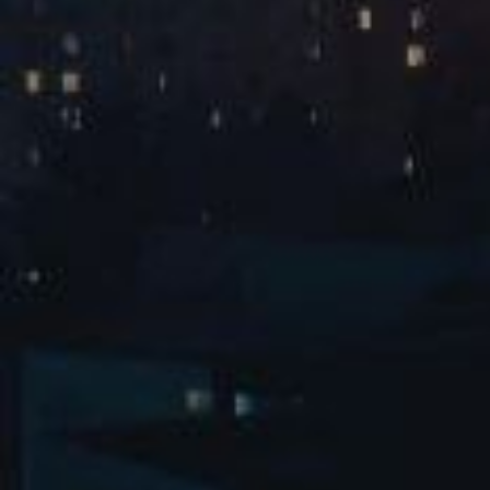
四川省体育工作会议召开
3月10日，2026年四川省体育工作会议在成都召开。
平果市全力推动全民健身事业蓬勃发展
广西壮族自治区平果市文化体育推广中心深入贯彻落实《全民健身条例》和
《全民健身计划(2021—2025年)》。
从赛事“繁花”到惠民“硕果” 内蒙古体育绘就高质量发展画卷
展开2025年内蒙古体育发展长卷，全民健身与全民健康的幸福图景跃然纸上
每一处笔墨都描绘着草原儿女的健康活力之美。
这个寒假，让作业“动”起来