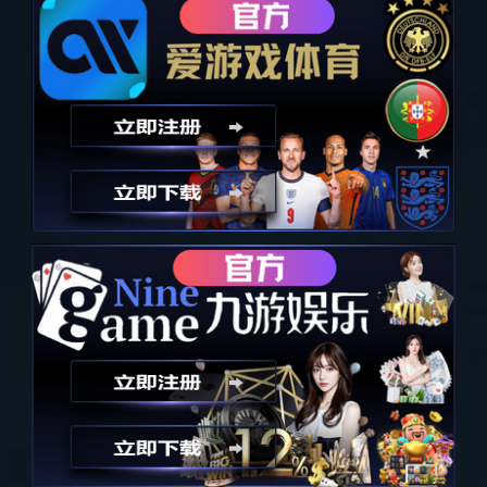
更多
全民健身
第二届全国全民健身大赛专栏
让非遗醒狮在
2026“户外在河北·跑遍河北”全新
年轻人
升级 双赛道串联17场赛事覆盖
体育强基固本 赋能健康中国
中“活”起来
健身有组织 效果大不同
从“亚洲飞人”到全民健身引路人
全民健身公众号
全民健身视频号